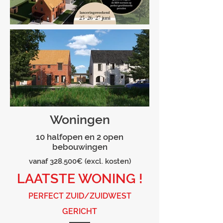
Woningen
10 halfopen en 2 open
bebouwingen
vanaf 328.500€ (excl. kosten)
LAATSTE WONING !
PERFECT ZUID/ZUIDWEST
GERICHT