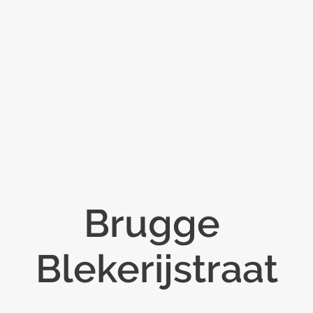
Brugge
Blekerijstraat