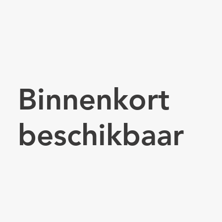
Binnenkort
beschikbaar