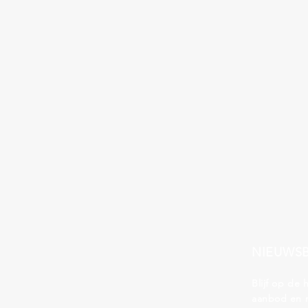
NIEUWSB
Blijf op de
aanbod en 