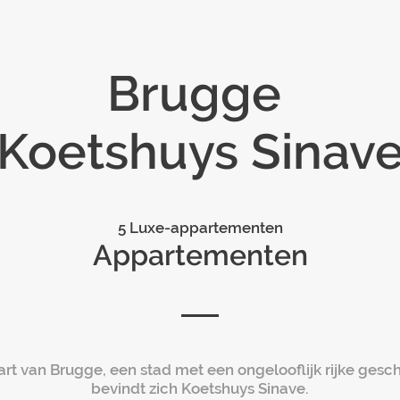
Brugge
 Koetshuys Sinave
5 Luxe-appartementen
Appartementen
hart van Brugge, een stad met een ongelooflijk rijke gesch
bevindt zich Koetshuys Sinave.