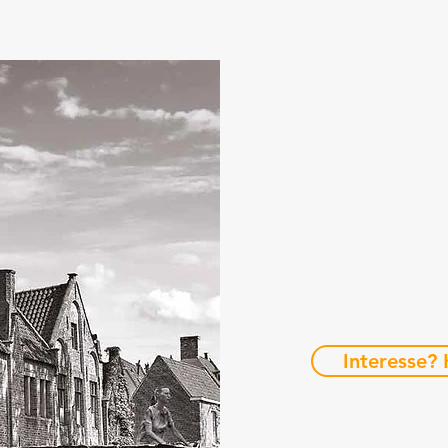
Interesse? K