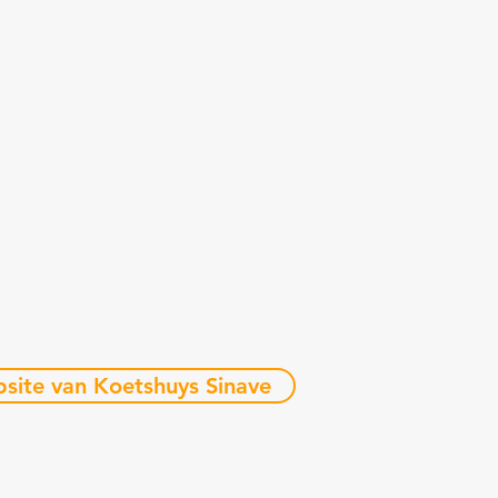
site van Koetshuys Sinave