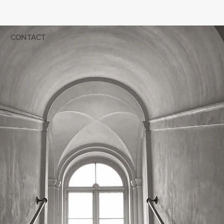
CONTACT