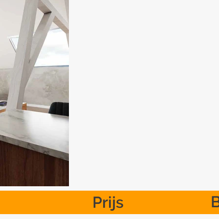
Prijs