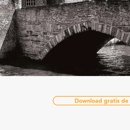
Download gratis de