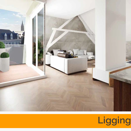
Ligging