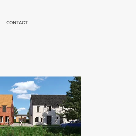
CONTACT