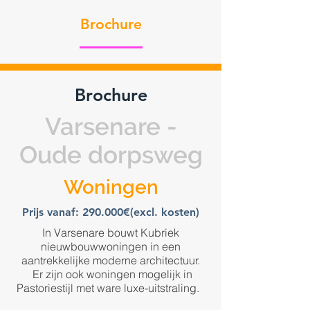
Brochure
Brochure
Varsenare -
Oude dorpsweg
Woningen
Prijs vanaf: 290.000€(excl. kosten)
In Varsenare bouwt Kubriek
nieuwbouwwoningen in een
aantrekkelijke moderne architectuur.
Er zijn ook woningen mogelijk in
Pastoriestijl met ware luxe-uitstraling.