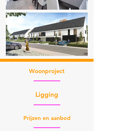
Woonproject
Ligging
Prijzen en aanbod