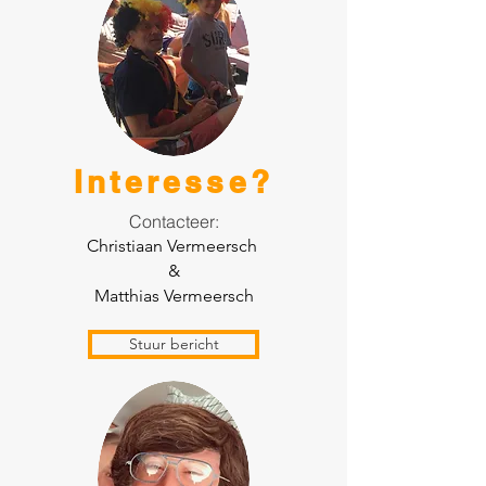
Interesse?
Contacteer:
Christiaan Vermeersch
&
Matthias Vermeersch
Stuur bericht